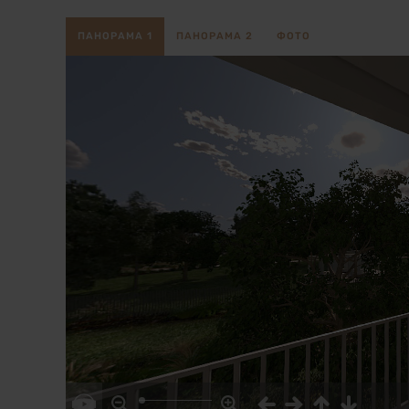
ПАНОРАМА 1
ПАНОРАМА 2
ФОТО