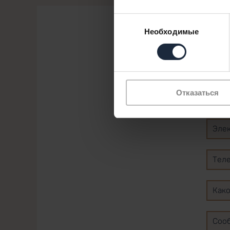
Выбор
Необходимые
согласия
Отказаться