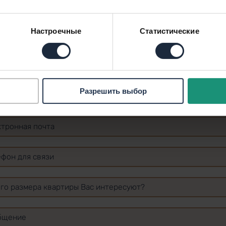
Настроечные
Статистические
ВВЕДИТЕ СВОИ КОНТАКТНЫЕ ДАННЫЕ, МЫ ВАМ
ПЕРЕЗВОНИМ
Разрешить выбор