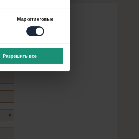
Маркетинговые
Разрешить все