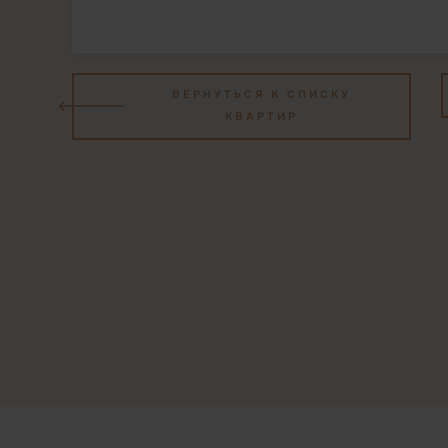
ВЕРНУТЬСЯ К СПИСКУ
КВАРТИР