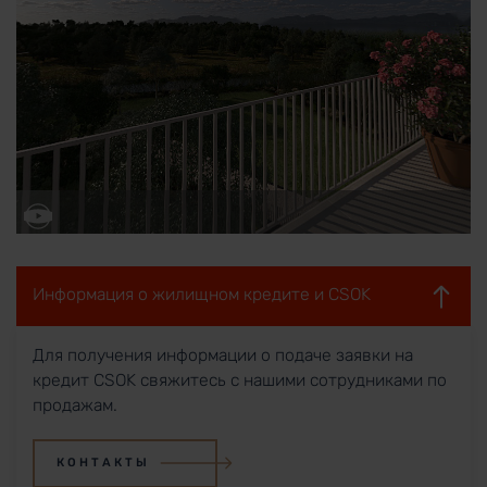
Информация о жилищном кредите и CSOK
Для получения информации о подаче заявки на
кредит CSOK свяжитесь с нашими сотрудниками по
продажам.
КОНТАКТЫ