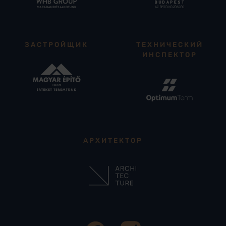
ЗАСТРОЙЩИК
ТЕХНИЧЕСКИЙ
ИНСПЕКТОР
АРХИТЕКТОР