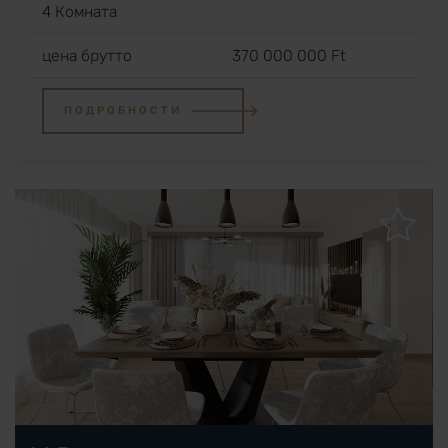
4 Комната
цена брутто
370 000 000 Ft
ПОДРОБНОСТИ