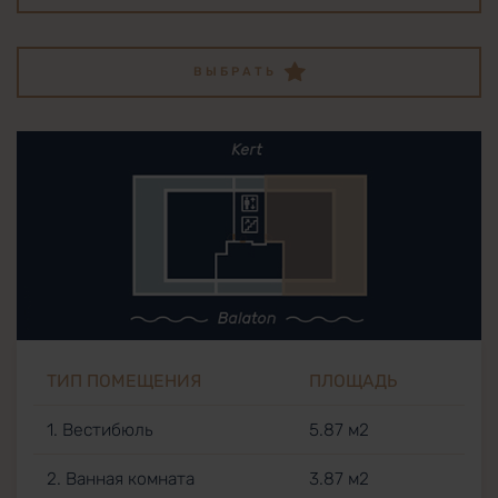
ВЫБРАТЬ
ТИП ПОМЕЩЕНИЯ
ПЛОЩАДЬ
1. Вестибюль
5.87 м2
2. Ванная комната
3.87 м2