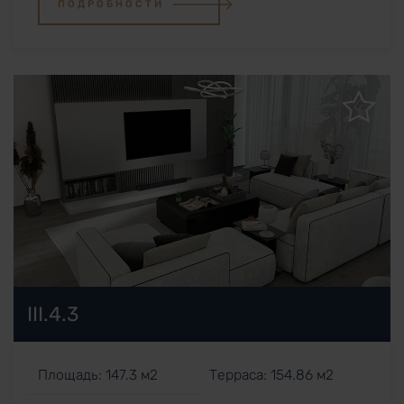
ПОДРОБНОСТИ
III.4.3
Площадь: 147.3 м2
Терраса: 154.86 м2