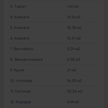
3. Туалет
1.41 м2
4. Комната
16.16 м2
5. Комната
15.78 м2
6. Комната
12.61 м2
7. Вестибюль
3.24 м2
8. Ванная комната
5.05 м2
9. Кухня
21 м2
10. столовая
16.28 м2
11. Гостиная
30.56 м2
12. Коридор
4.14 м2