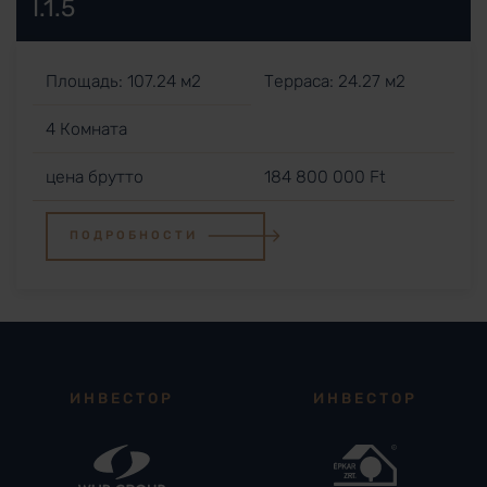
I.1.5
Площадь: 107.24 м2
Терраса: 24.27 м2
4 Комната
цена брутто
184 800 000 Ft
ПОДРОБНОСТИ
ИНВЕСТОР
ИНВЕСТОР