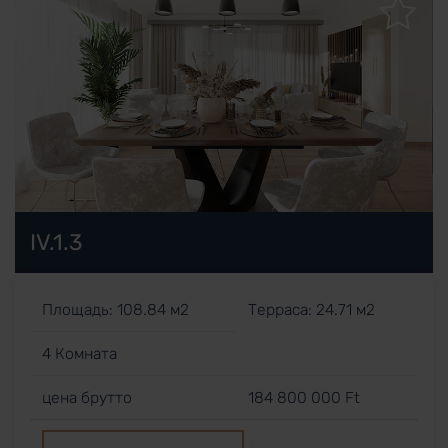
IV.1.3
Площадь: 108.84 м2
Терраса: 24.71 м2
4 Комната
цена брутто
184 800 000 Ft