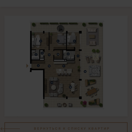
ВЕРНУТЬСЯ К СПИСКУ КВАРТИР