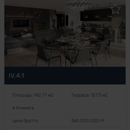
IV.4.1
Площадь: 142.77 м2
Терраса: 157.3 м2
4 Комната
цена брутто
360 000 000 Ft