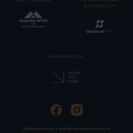
ИНСПЕКТОР
АРХИТЕКТОР
Уведомление о конфиденциальности