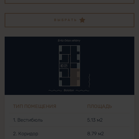
ВЫБРАТЬ
ТИП ПОМЕЩЕНИЯ
ПЛОЩАДЬ
1. Вестибюль
5.13 м2
2. Коридор
8.79 м2