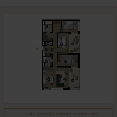
ВЕРНУТЬСЯ К СПИСКУ КВАРТИР