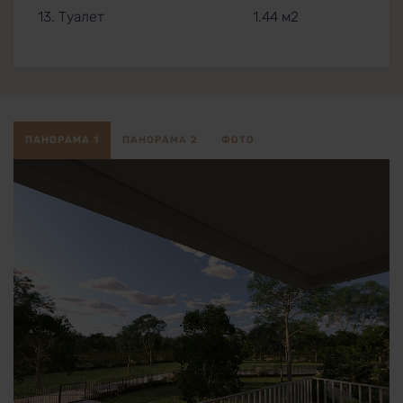
13. Туалет
1.44 м2
ПАНОРАМА 1
ПАНОРАМА 2
ФОТО