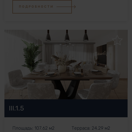
ПОДРОБНОСТИ
III.1.5
Площадь: 107.62 м2
Терраса: 24.29 м2