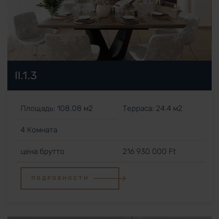
II.1.3
Площадь: 108.08 м2
Терраса: 24.4 м2
4 Комната
цена брутто
216 930 000 Ft
ПОДРОБНОСТИ