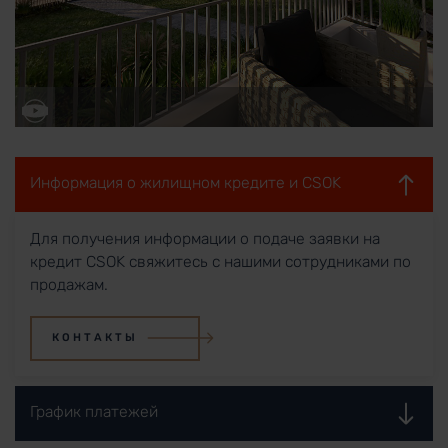
Информация о жилищном кредите и CSOK
Для получения информации о подаче заявки на
кредит CSOK свяжитесь с нашими сотрудниками по
продажам.
КОНТАКТЫ
График платежей