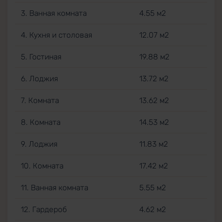
3. Ванная комната
4.55 м2
4. Кухня и столовая
12.07 м2
5. Гостиная
19.88 м2
6. Лоджия
13.72 м2
7. Комната
13.62 м2
8. Комната
14.53 м2
9. Лоджия
11.83 м2
10. Комната
17.42 м2
11. Ванная комната
5.55 м2
12. Гардероб
4.62 м2