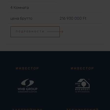
4 Комната
цена брутто
216 930 000 Ft
ПОДРОБНОСТИ
ИНВЕСТОР
ИНВЕСТОР
ЗАСТРОЙЩИК
ТЕХНИЧЕСКИЙ