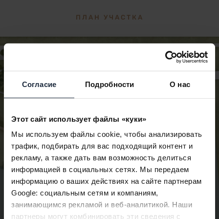
ПЛАН УЧАСТКА
Согласие
Подробности
О нас
Этот сайт использует файлы «куки»
Мы используем файлы cookie, чтобы анализировать
трафик, подбирать для вас подходящий контент и
рекламу, а также дать вам возможность делиться
информацией в социальных сетях. Мы передаем
информацию о ваших действиях на сайте партнерам
Google: социальным сетям и компаниям,
занимающимся рекламой и веб-аналитикой. Наши
партнеры могут комбинировать эти сведения с