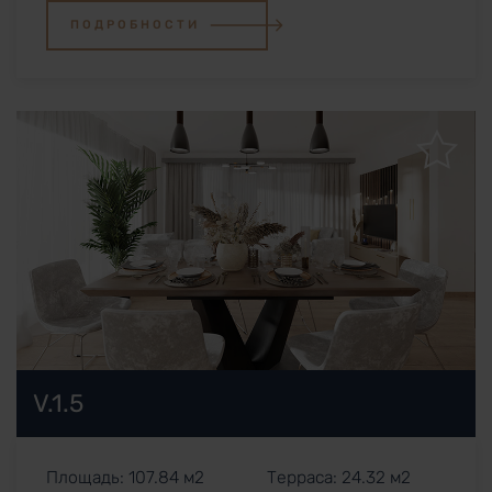
ПОДРОБНОСТИ
V.1.5
Площадь: 107.84 м2
Терраса: 24.32 м2