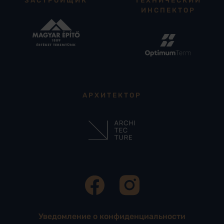
ИНСПЕКТОР
АРХИТЕКТОР
Уведомление о конфиденциальности