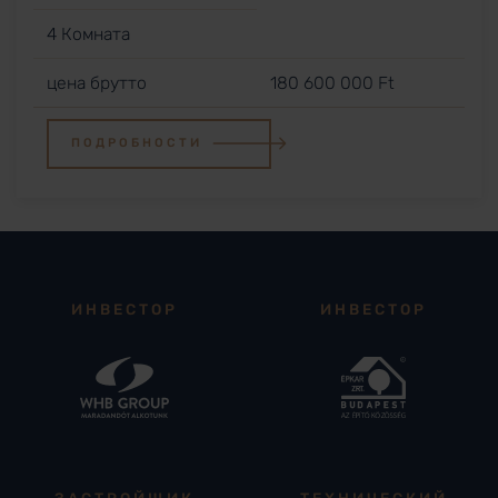
4 Комната
цена брутто
180 600 000 Ft
ПОДРОБНОСТИ
ИНВЕСТОР
ИНВЕСТОР
ЗАСТРОЙЩИК
ТЕХНИЧЕСКИЙ