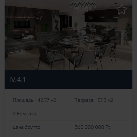
IV.4.1
Площадь: 142.77 м2
Терраса: 157.3 м2
4 Комната
цена брутто
360 000 000 Ft