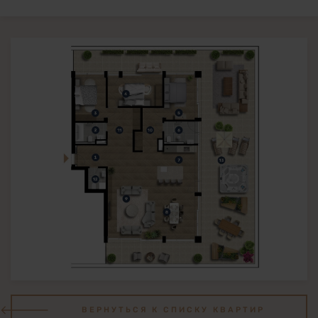
ВЕРНУТЬСЯ К СПИСКУ КВАРТИР