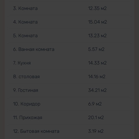
3. Комната
12.35 м2
4. Комната
15.04 м2
5. Комната
13.23 м2
6. Ванная комната
5.57 м2
7. Кухня
14.33 м2
8. столовая
14.16 м2
9. Гостиная
34.21 м2
10. Коридор
6.9 м2
11. Прихожая
20.1 м2
12. Бытовая комната
3.19 м2