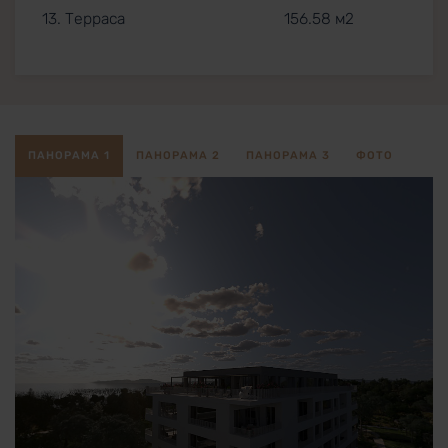
13. Терраса
156.58 м2
ПАНОРАМА 1
ПАНОРАМА 2
ПАНОРАМА 3
ФОТО