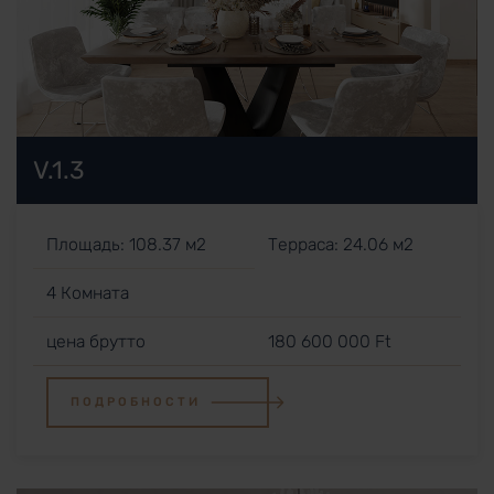
V.1.3
Площадь: 108.37 м2
Терраса: 24.06 м2
4 Комната
цена брутто
180 600 000 Ft
ПОДРОБНОСТИ