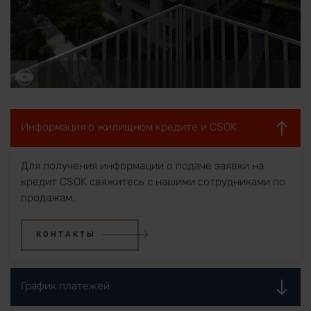
Информация о жилищном кредите и CSOK
Для получения информации о подаче заявки на
кредит CSOK свяжитесь с нашими сотрудниками по
продажам.
КОНТАКТЫ
График платежей