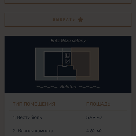
ВЫБРАТЬ
ТИП ПОМЕЩЕНИЯ
ПЛОЩАДЬ
1. Вестибюль
5.99 м2
2. Ванная комната
4.62 м2