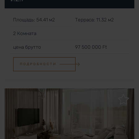
Площадь: 54.41 м2
Терраса: 11.32 м2
2 Комната
цена брутто
97 500 000 Ft
ПОДРОБНОСТИ