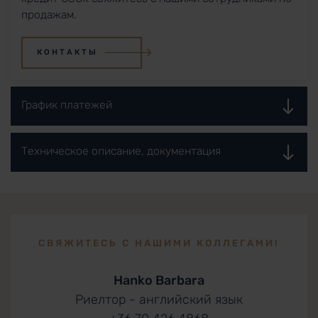
продажам.
КОНТАКТЫ
График платежей
Техническое описание, документация
СВЯЖИТЕСЬ С НАШИМИ КОЛЛЕГАМИ!
Hanko Barbara
Риелтор - английский язык