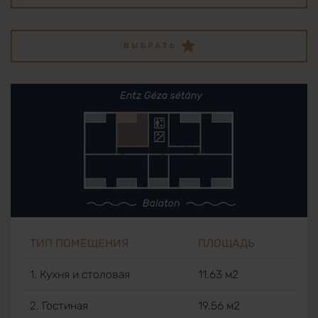
ВЫБРАТЬ
ТИП ПОМЕЩЕНИЯ
ПЛОЩАДЬ
1. Кухня и столовая
11.63 м2
2. Гостиная
19.56 м2