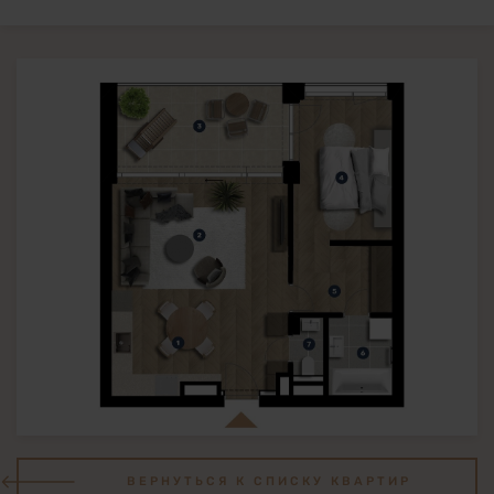
ВЕРНУТЬСЯ К СПИСКУ КВАРТИР