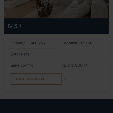
IV.3.7
Площадь: 54.85 м2
Терраса: 11.57 м2
2 Комната
цена брутто
78 645 000 Ft
ПОДРОБНОСТИ