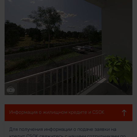
Информация о жилищном кредите и CSOK
Для получения информации о подаче заявки на
кредит CSOK свяжитесь с нашими сотрудниками по