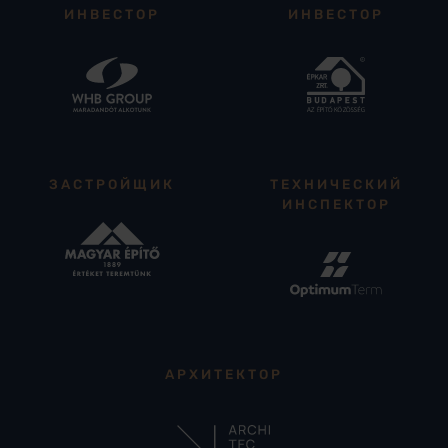
ИНВЕСТОР
ИНВЕСТОР
ЗАСТРОЙЩИК
ТЕХНИЧЕСКИЙ
ИНСПЕКТОР
АРХИТЕКТОР