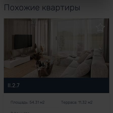
Похожие квартиры
II.2.7
Площадь: 54.31 м2
Терраса: 11.32 м2