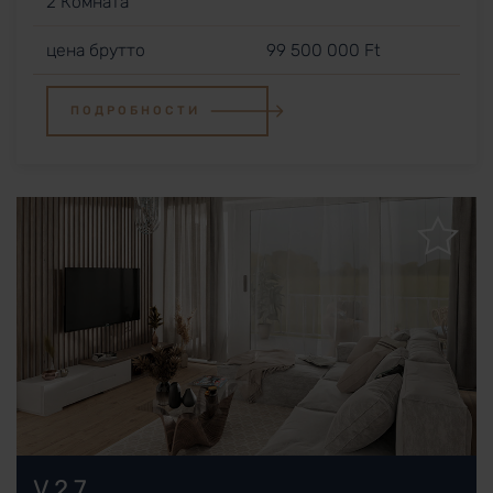
2 Комната
цена брутто
99 500 000 Ft
ПОДРОБНОСТИ
V.2.7