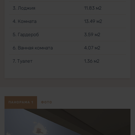
3. Лоджия
11.83 м2
4. Комната
13.49 м2
5. Гардероб
3.59 м2
6. Ванная комната
4.07 м2
7. Туалет
1.36 м2
ПАНОРАМА 1
ФОТО