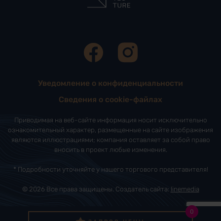
Уведомление о конфиденциальности
Сведения о cookie-файлах
Приводимая на веб-сайте информация носит исключительно
ознакомительный характер, размещенные на сайте изображения
являются иллюстрациями; компания оставляет за собой право
вносить в проект любые изменения.
* Подробности уточняйте у нашего торгового представителя!
© 2026 Все права защищены. Создатель сайта:
linemedia
0