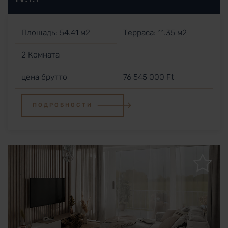
Площадь: 54.41 м2
Терраса: 11.35 м2
2 Комната
цена брутто
76 545 000 Ft
ПОДРОБНОСТИ