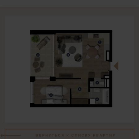
ВЕРНУТЬСЯ К СПИСКУ КВАРТИР