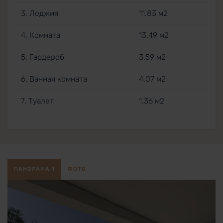
3. Лоджия
11.83 м2
4. Комната
13.49 м2
5. Гардероб
3.59 м2
6. Ванная комната
4.07 м2
7. Туалет
1.36 м2
ПАНОРАМА 1
ФОТО