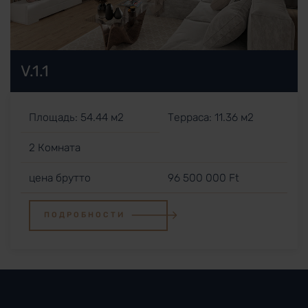
V.1.1
Площадь: 54.44 м2
Терраса: 11.36 м2
2 Комната
цена брутто
96 500 000 Ft
ПОДРОБНОСТИ