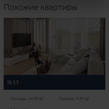
Похожие квартиры
III.1.1
Площадь: 54.31 м2
Терраса: 11.37 м2