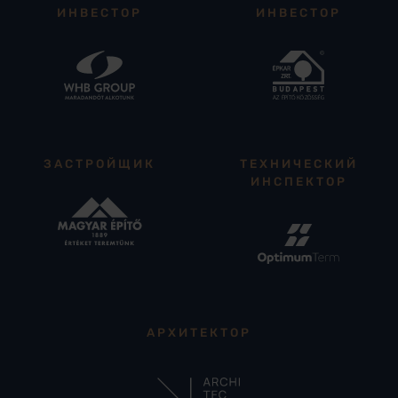
ИНВЕСТОР
ИНВЕСТОР
ЗАСТРОЙЩИК
ТЕХНИЧЕСКИЙ
ИНСПЕКТОР
АРХИТЕКТОР