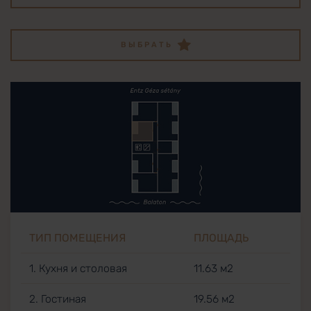
ВЫБРАТЬ
ТИП ПОМЕЩЕНИЯ
ПЛОЩАДЬ
1. Кухня и столовая
11.63 м2
2. Гостиная
19.56 м2