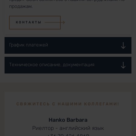
продажам.
КОНТАКТЫ
График платежей
Техническое описание, документация
СВЯЖИТЕСЬ С НАШИМИ КОЛЛЕГАМИ!
Hanko Barbara
Риелтор - английский язык