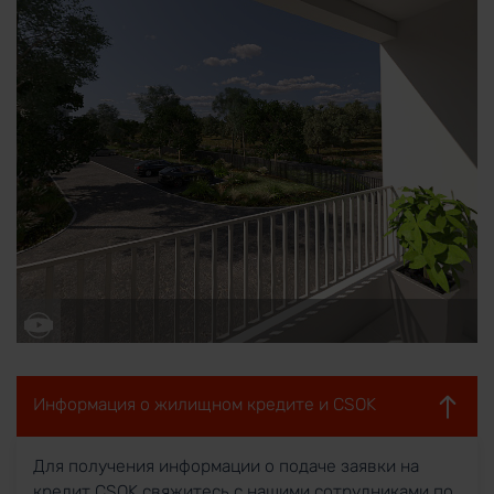
Информация о жилищном кредите и CSOK
Для получения информации о подаче заявки на
кредит CSOK свяжитесь с нашими сотрудниками по