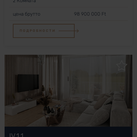
2 Комната
цена брутто
98 900 000 Ft
ПОДРОБНОСТИ
IV.1.1