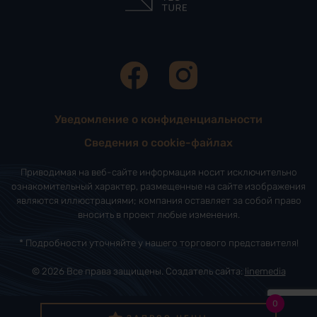
Уведомление о конфиденциальности
Сведения о cookie-файлах
Приводимая на веб-сайте информация носит исключительно
ознакомительный характер, размещенные на сайте изображения
являются иллюстрациями; компания оставляет за собой право
вносить в проект любые изменения.
* Подробности уточняйте у нашего торгового представителя!
© 2026 Все права защищены. Создатель сайта:
linemedia
0