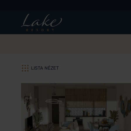
LISTA NÉZET